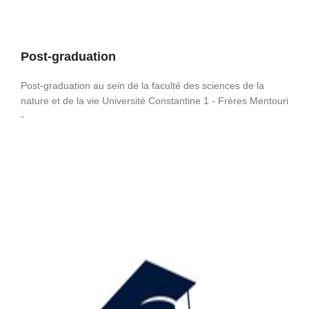
Post-graduation
Post-graduation au sein de la faculté des sciences de la
nature et de la vie Université Constantine 1 - Frères Mentouri
-