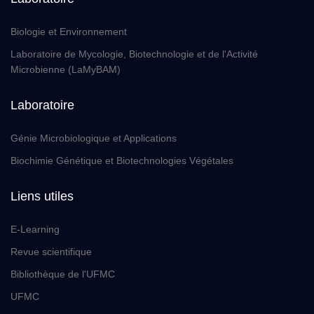
Biologie et Environnement
Laboratoire de Mycologie, Biotechnologie et de l'Activité
Microbienne (LaMyBAM)
Laboratoire
Génie Microbiologique et Applications
Biochimie Génétique et Biotechnologies Végétales
Liens utiles
E-Learning
Revue scientifique
Bibliothèque de l'UFMC
UFMC