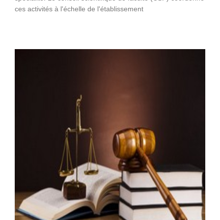
ces activités à l'échelle de l'établissement