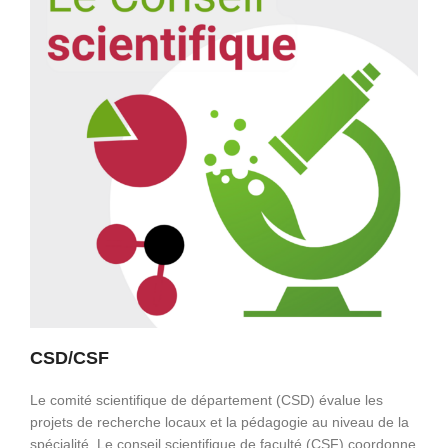
CSD/CSF
Le comité scientifique de département (CSD) évalue les
projets de recherche locaux et la pédagogie au niveau de la
spécialité. Le conseil scientifique de faculté (CSF) coordonne