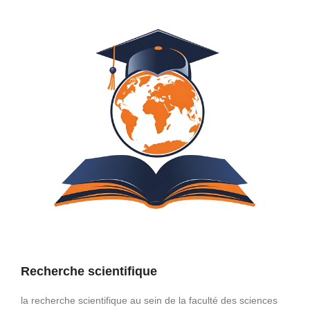
Recherche scientifique
la recherche scientifique au sein de la faculté des sciences