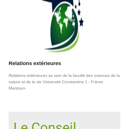
Relations extérieures
Relations extérieures au sein de la faculté des sciences de la
nature et de la vie Université Constantine 1 - Frères
Mentouri-