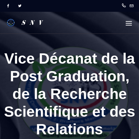
Vice Décanat de la
Post Graduation,
de la Recherche
Scientifique et des
Relations