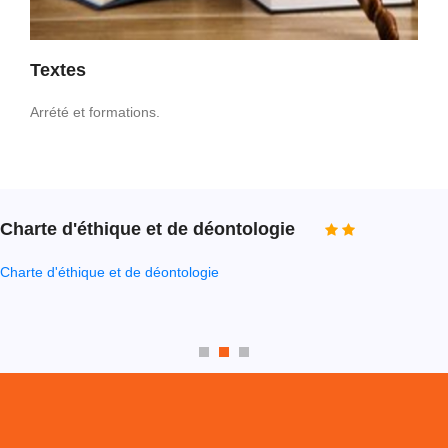
Textes
Arrété et formations.
Charte d'éthique et de déontologie
Charte d'éthique et de déontologie