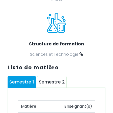
Structure de formation
Sciences et Technologie
Liste de matière
Semestre 1
Semestre 2
Matière
Enseignant(s)