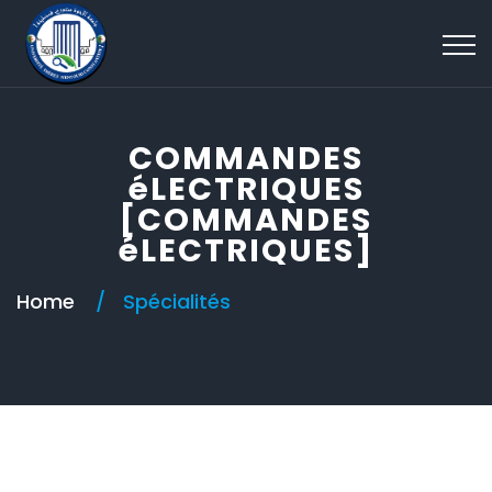
COMMANDES
éLECTRIQUES
[COMMANDES
éLECTRIQUES]
Home
Spécialités