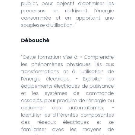
public”, pour objectif d’optimiser les
processus en réduisant l’énergie
consommée et en apportant une
souplesse d’utilisation. "
Débouché
"Cette formation vise à: • Comprendre
les phénomènes physiques liés aux
transformations et à l’utilisation de
l’énergie électrique. • Exploiter les
équipements électriques de puissance
et les systèmes de commande
associés, pour produire de l’énergie ou
actionner des automatismes. •
Identifier les différentes composantes
des réseaux électriques et se
familiariser avec les moyens de