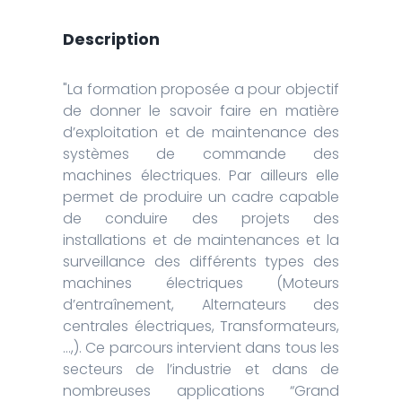
Description
"La formation proposée a pour objectif
de donner le savoir faire en matière
d’exploitation et de maintenance des
systèmes de commande des
machines électriques. Par ailleurs elle
permet de produire un cadre capable
de conduire des projets des
installations et de maintenances et la
surveillance des différents types des
machines électriques (Moteurs
d’entraînement, Alternateurs des
centrales électriques, Transformateurs,
…,). Ce parcours intervient dans tous les
secteurs de l’industrie et dans de
nombreuses applications “Grand