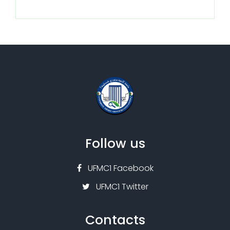
Follow us
UFMC1 Facebook
UFMC1 Twitter
Contacts