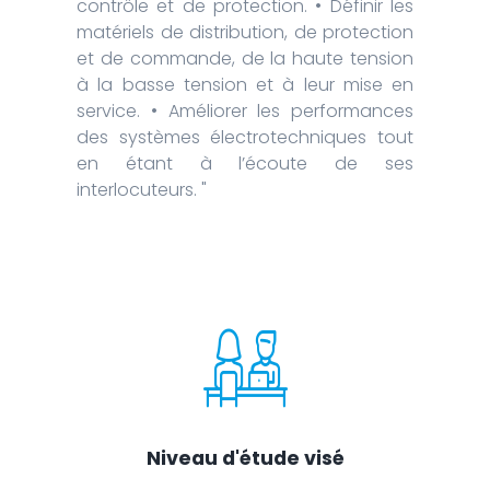
contrôle et de protection. • Définir les
matériels de distribution, de protection
et de commande, de la haute tension
à la basse tension et à leur mise en
service. • Améliorer les performances
des systèmes électrotechniques tout
en étant à l’écoute de ses
interlocuteurs. "
Niveau d'étude visé