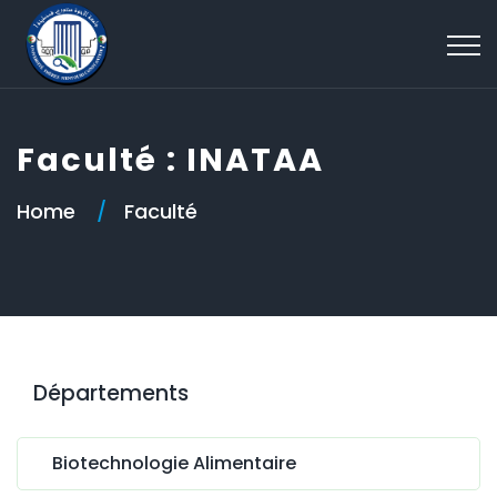
Faculté : INATAA
Home
Faculté
Départements
Biotechnologie Alimentaire