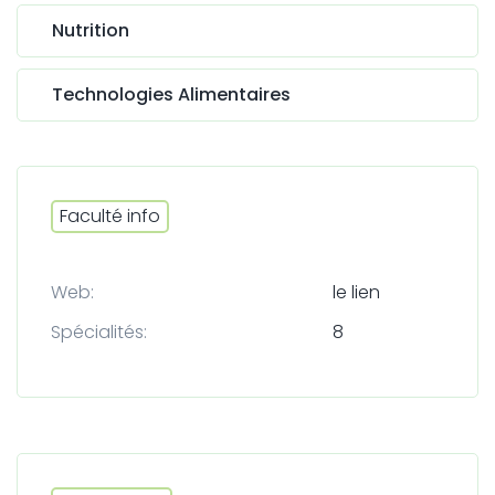
Nutrition
Technologies Alimentaires
Faculté info
Web:
le lien
Spécialités:
8