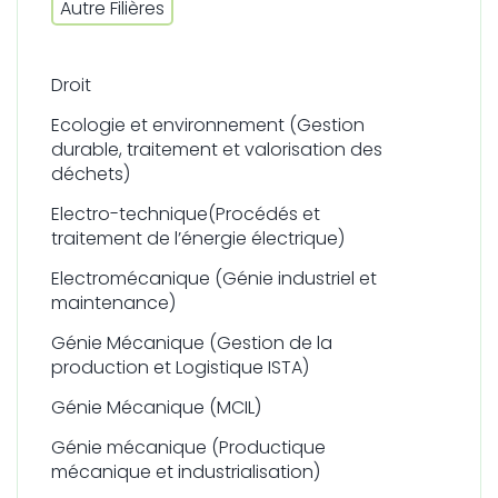
Autre Filières
Droit
Ecologie et environnement (Gestion
durable, traitement et valorisation des
déchets)
Electro-technique(Procédés et
traitement de l’énergie électrique)
Electromécanique (Génie industriel et
maintenance)
Génie Mécanique (Gestion de la
production et Logistique ISTA)
Génie Mécanique (MCIL)
Génie mécanique (Productique
mécanique et industrialisation)