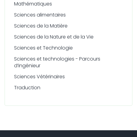
Mathématiques
Sciences alimentaires
Sciences de la Matière
Sciences de la Nature et de la Vie
Sciences et Technologie
Sciences et technologies - Parcours
d’ingénieur
Sciences Vétérinaires
Traduction