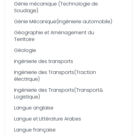
Génie mécanique (Technologie de
Soudage)
Génie Mécanique(Ingénierie automobile)
Géographie et Aménagement du
Territoire
Géologie
Ingénierie des transports
Ingénierie des Transports(Traction
électrique)
Ingénierie des Transports(Transport&
Logistique)
Langue anglaise
Langue et Littérature Arabes
Langue française