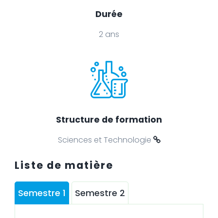
Durée
2 ans
Structure de formation
Sciences et Technologie
Liste de matière
Semestre 1
Semestre 2