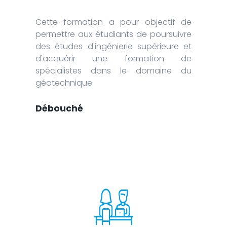
Cette formation a pour objectif de
permettre aux étudiants de poursuivre
des études d'ingénierie supérieure et
d'acquérir une formation de
spécialistes dans le domaine du
géotechnique
Débouché