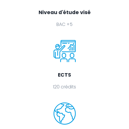
Niveau d'étude visé
BAC +5
ECTS
120 crédits