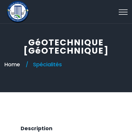
GéOTECHNIQUE
[GéOTECHNIQUE]
Home
Spécialités
Description