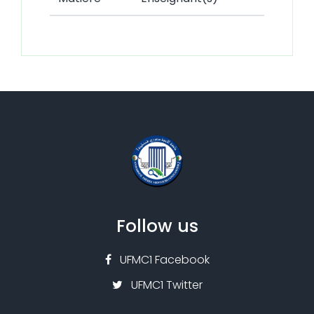
Follow us
UFMC1 Facebook
UFMC1 Twitter