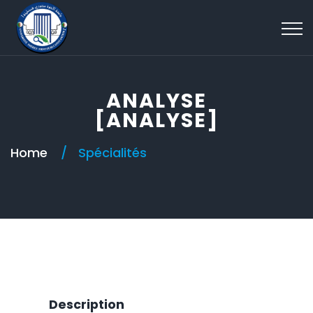
ANALYSE
[ANALYSE]
Home
Spécialités
Description