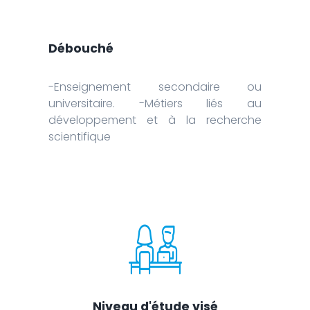
Débouché
-Enseignement secondaire ou
universitaire. -Métiers liés au
développement et à la recherche
scientifique
Niveau d'étude visé