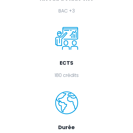
BAC +3
ECTS
180 crédits
Durée