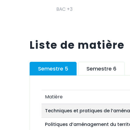
BAC +3
Liste de matière
Semestre 5
Semestre 6
Matière
Techniques et pratiques de l’amé
Politiques d’aménagement du territ