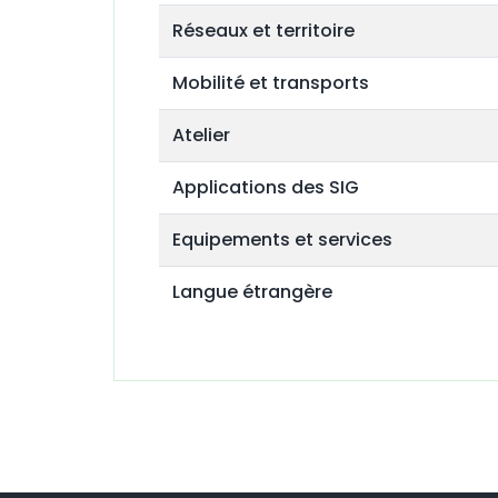
Réseaux et territoire
Mobilité et transports
Atelier
Applications des SIG
Equipements et services
Langue étrangère