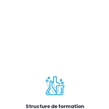
Structure de formation