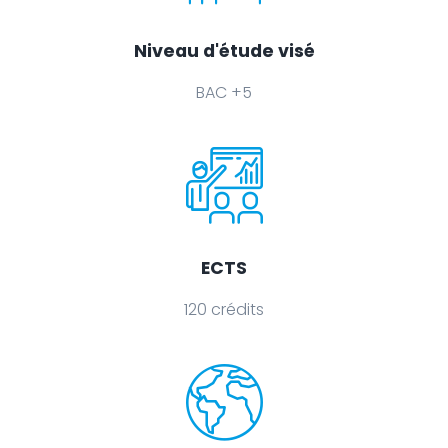
Niveau d'étude visé
BAC +5
ECTS
120 crédits