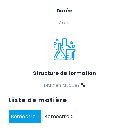
Durée
2 ans
Structure de formation
Mathématiques
Liste de matière
Semestre 1
Semestre 2