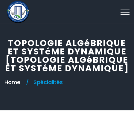
TOPOLOGIE ALGéBRIQUE
ET SYSTéME DYNAMIQUE
[TOPOLOGIE ALGéBRIQUE
ET SYSTéME DYNAMIQUE]
Home
Spécialités