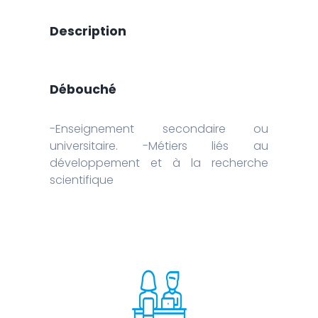
Description
Débouché
-Enseignement secondaire ou
universitaire. -Métiers liés au
développement et à la recherche
scientifique