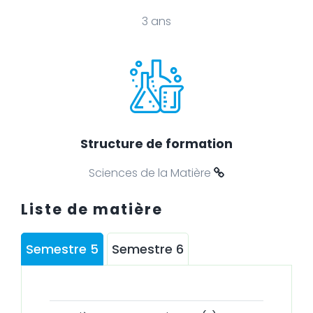
3 ans
Structure de formation
Sciences de la Matière
Liste de matière
Semestre 5
Semestre 6