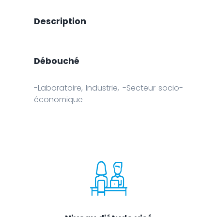
Description
Débouché
-Laboratoire, Industrie, -Secteur socio-
économique