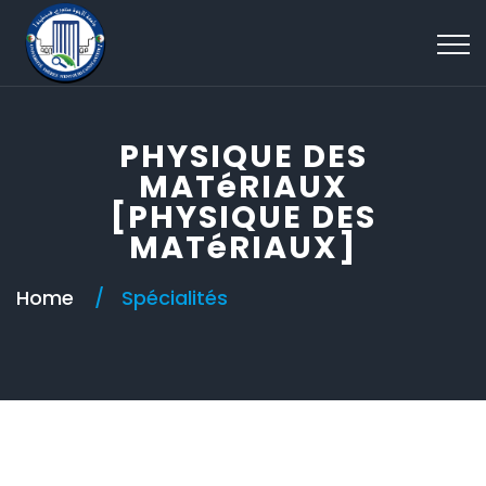
PHYSIQUE DES
MATéRIAUX
[PHYSIQUE DES
MATéRIAUX]
Home
Spécialités