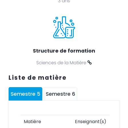
3 ans
Structure de formation
Sciences de la Matière
Liste de matière
Semestre 5
Semestre 6
Matière
Enseignant(s)