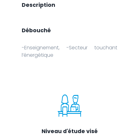
Description
Débouché
-Enseignement, -Secteur touchant
l’énergétique
Niveau d'étude visé