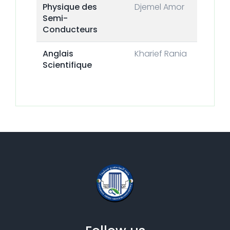
Physique des
Djemel Amor
Semi-
Conducteurs
Anglais
Kharief Rania
Scientifique