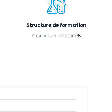
Structure de formation
Sciences de la Matière