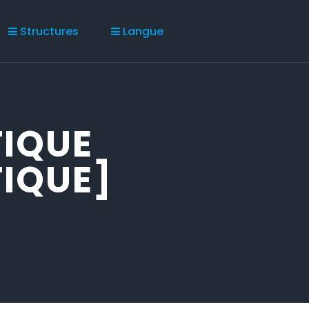
Structures
Langue
IQUE
IQUE]