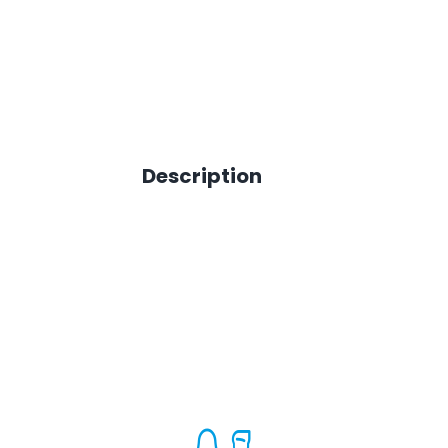
Description