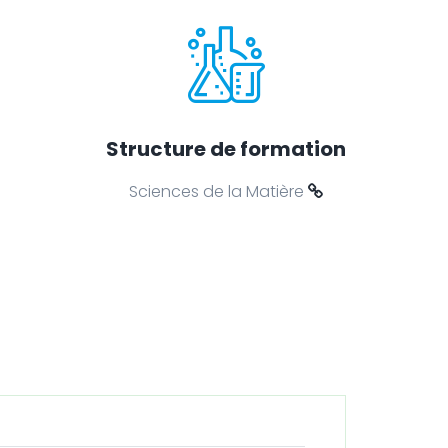
Structure de formation
Sciences de la Matière