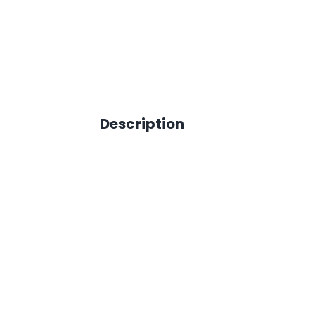
Description