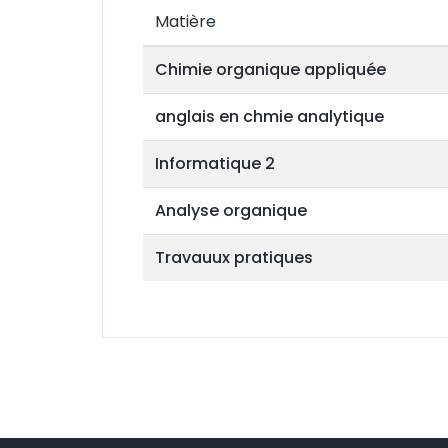
Matière
Chimie organique appliquée
anglais en chmie analytique
Informatique 2
Analyse organique
Travauux pratiques