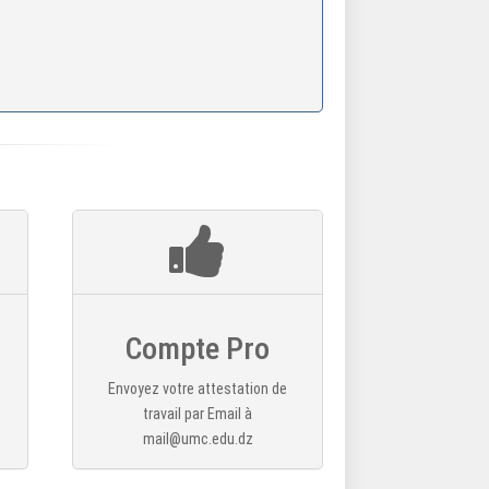
Compte Pro
n
Envoyez votre attestation de
travail par Email à
mail@umc.edu.dz