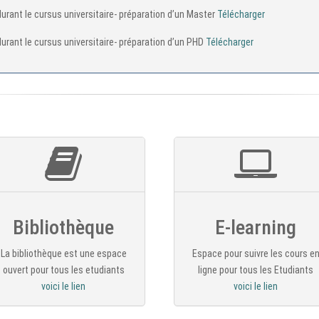
urant le cursus universitaire- préparation d’un Master
Télécharger
urant le cursus universitaire- préparation d’un PHD
Télécharger
Bibliothèque
E-learning
La bibliothèque est une espace
Espace pour suivre les cours e
ouvert pour tous les etudiants
ligne pour tous les Etudiants
voici le lien
voici le lien