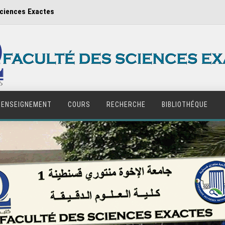
Sciences Exactes
ENSEIGNEMENT
COURS
RECHERCHE
BIBLIOTHÉQUE