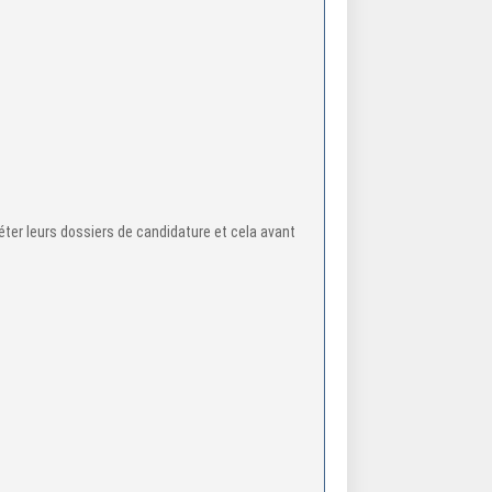
éter leurs dossiers de candidature et cela avant