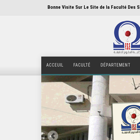
Bonne Visite Sur Le Site de la Faculté Des 
ACCEUIL
FACULTÉ
DÉPARTEMENT