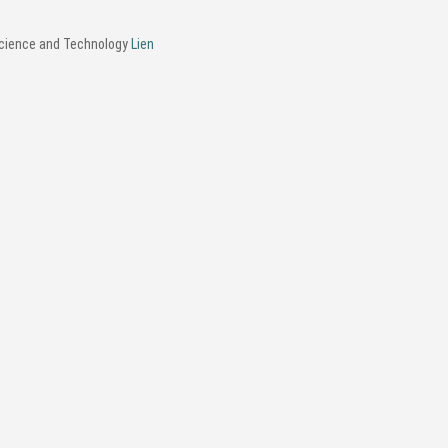
Science and Technology
Lien