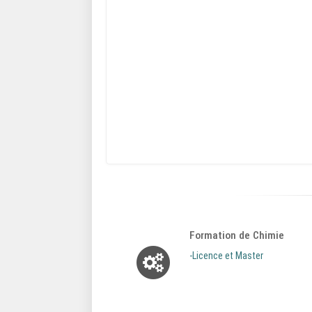
Formation de Chimie
-Licence et Master