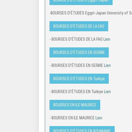
BOURSES D’ÉTUDES Egypt-Japan
-BOURSES D’ÉTUDES Egypt-Japan University of 
BOURSES D’ÉTUDES DE LA FAO
- BOURSES D’ÉTUDES DE LA FAO
Lien
BOURSES D’ÉTUDES EN SERBIE
- BOURSES D’ÉTUDES EN SERBIE
Lien
BOURSES D’ÉTUDES EN Türkiye
- BOURSES D’ÉTUDES EN Türkiye
Lien
BOURSES EN ILE MAURICE
- BOURSES EN ILE MAURICE
Lien