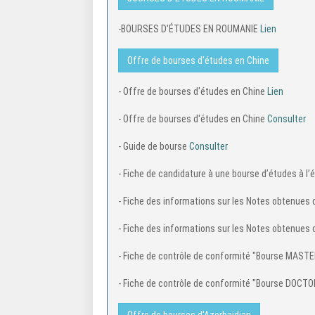
BOURSES D’ÉTUDES EN ROUMANIE
-BOURSES D’ÉTUDES EN ROUMANIE
Lien
Offre de bourses d'études en Chine
- Offre de bourses d'études en Chine
Lien
- Offre de bourses d'études en Chine
Consulter
- Guide de bourse
Consulter
- Fiche de candidature à une bourse d’études à l’
- Fiche des informations sur les Notes obtenues 
- Fiche des informations sur les Notes obtenue
- Fiche de contrôle de conformité "Bourse MAST
- Fiche de contrôle de conformité "Bourse DOCT