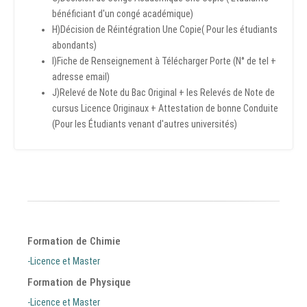
bénéficiant d'un congé académique)
H)Décision de Réintégration Une Copie( Pour les étudiants
abondants)
I)Fiche de Renseignement à Télécharger Porte (N° de tel +
adresse email)
J)Relevé de Note du Bac Original + les Relevés de Note de
cursus Licence Originaux + Attestation de bonne Conduite
(Pour les Étudiants venant d'autres universités)
Formation de Chimie
-Licence et Master
Formation de Physique
-Licence et Master