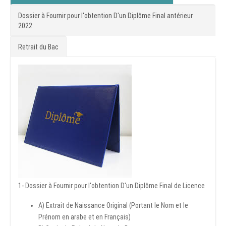
Dossier à Fournir pour l'obtention D'un Diplôme Final antérieur
2022
Retrait du Bac
1- Dossier à Fournir pour l'obtention D'un Diplôme Final de Licence
A) Extrait de Naissance Original (Portant le Nom et le
Prénom en arabe et en Français)