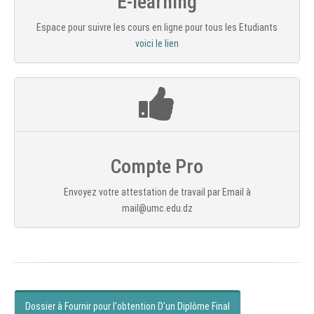
E-learning
Espace pour suivre les cours en ligne pour tous les Etudiants
voici le lien
Compte Pro
Envoyez votre attestation de travail par Email à
mail@umc.edu.dz
Dossier à Fournir pour l'obtention D'un Diplôme Final