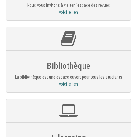
Nous vous invitons à visiter l'espace des revues
voici le lien
Bibliothèque
La bibliothèque est une espace ouvert pour tous les etudiants
voici le lien