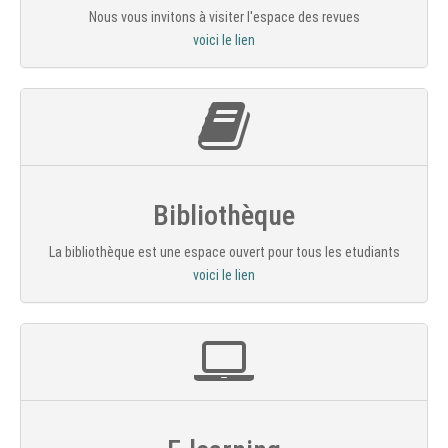
Nous vous invitons à visiter l'espace des revues
voici le lien
Bibliothèque
La bibliothèque est une espace ouvert pour tous les etudiants
voici le lien