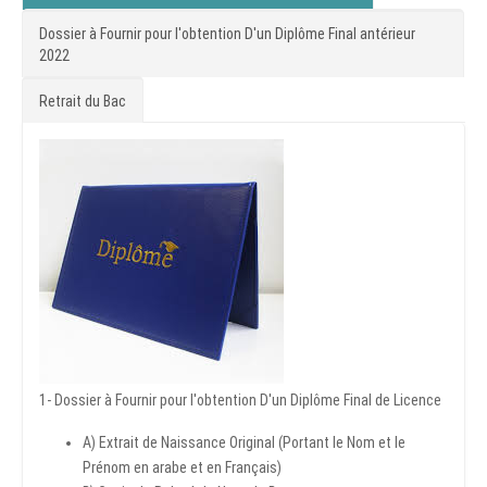
Dossier à Fournir pour l'obtention D'un Diplôme Final antérieur
2022
Retrait du Bac
1- Dossier à Fournir pour l'obtention D'un Diplôme Final de Licence
A) Extrait de Naissance Original (Portant le Nom et le
Prénom en arabe et en Français)