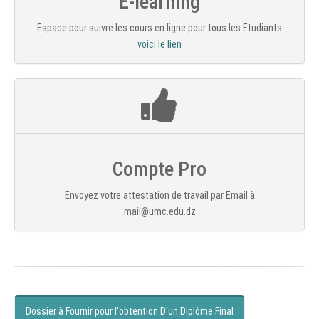
E-learning
Espace pour suivre les cours en ligne pour tous les Etudiants
voici le lien
Compte Pro
Envoyez votre attestation de travail par Email à
mail@umc.edu.dz
Dossier à Fournir pour l'obtention D'un Diplôme Final