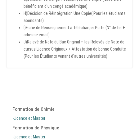
bénéficiant d'un congé académique)
H)Décision de Réintégration Une Copie( Pour les étudiants
abondants)
I)Fiche de Renseignement à Télécharger Porte (N° de tel +
adresse email)
J)Relevé de Note du Bac Original + les Relevés de Note de
cursus Licence Originaux + Attestation de bonne Conduite
(Pour les Étudiants venant d'autres universités)
Formation de Chimie
-Licence et Master
Formation de Physique
-Licence et Master