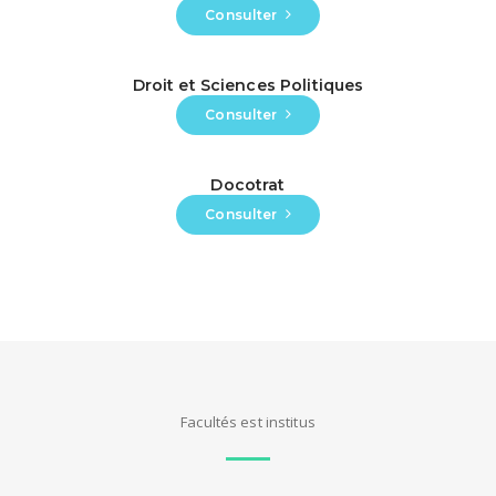
Consulter
Droit et Sciences Politiques
Consulter
Docotrat
Consulter
Facultés est institus