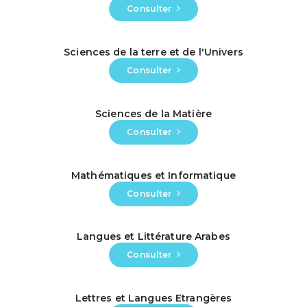
Consulter
Sciences de la terre et de l'Univers
Consulter
Sciences de la Matière
Consulter
Mathématiques et Informatique
Consulter
Langues et Littérature Arabes
Consulter
Lettres et Langues Etrangères