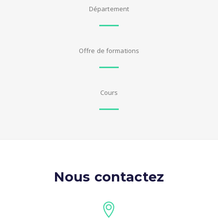
Département
Offre de formations
Cours
Nous contactez