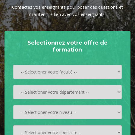
Contactez vos enseignants pour poser des questions et
maintenir le lien avec vos enseignants.
Selectionnez votre offre de
formation