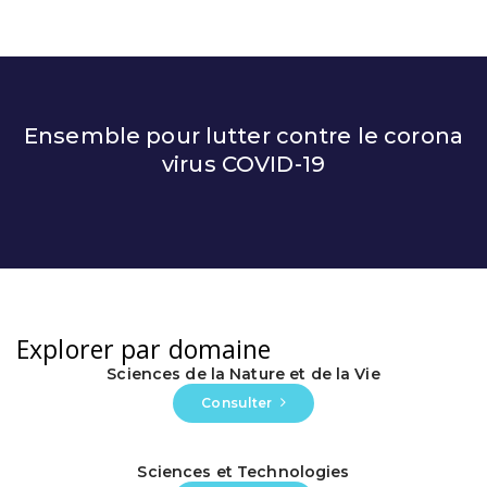
Ensemble pour lutter contre le corona
virus COVID-19
Explorer par domaine
Sciences de la Nature et de la Vie
Consulter
Sciences et Technologies