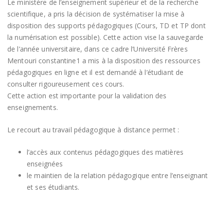
Le ministère de l’enseignement supérieur et de la recherche
scientifique, a pris la décision de systématiser la mise à
disposition des supports pédagogiques (Cours, TD et TP dont
la numérisation est possible). Cette action vise la sauvegarde
de l’année universitaire, dans ce cadre l’Université Frères
Mentouri constantine1 a mis à la disposition des ressources
pédagogiques en ligne et il est demandé à l’étudiant de
consulter rigoureusement ces cours.
Cette action est importante pour la validation des
enseignements.
Le recourt au travail pédagogique à distance permet :
l’accès aux contenus pédagogiques des matières
enseignées
le maintien de la relation pédagogique entre l’enseignant
et ses étudiants.