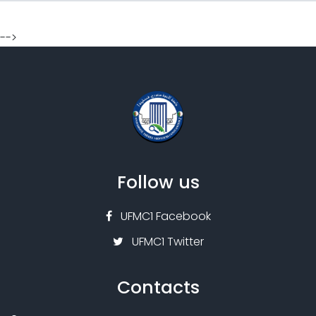
-->
Follow us
UFMC1 Facebook
UFMC1 Twitter
Contacts