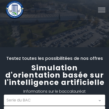
Testez toutes les possibilitées de nos offres
Simulation
d'orientation basée sur
l'intelligence artificielle
Informations sur le baccalauréat