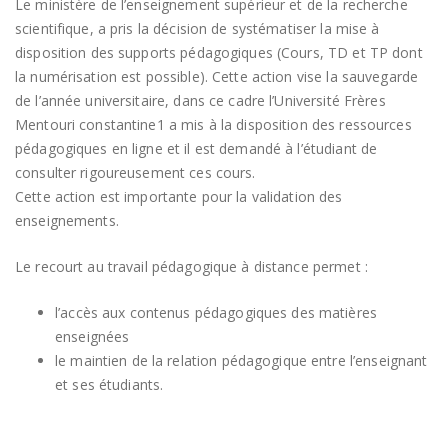
Le ministère de l’enseignement supérieur et de la recherche
scientifique, a pris la décision de systématiser la mise à
disposition des supports pédagogiques (Cours, TD et TP dont
la numérisation est possible). Cette action vise la sauvegarde
de l’année universitaire, dans ce cadre l’Université Frères
Mentouri constantine1 a mis à la disposition des ressources
pédagogiques en ligne et il est demandé à l’étudiant de
consulter rigoureusement ces cours.
Cette action est importante pour la validation des
enseignements.
Le recourt au travail pédagogique à distance permet :
l’accès aux contenus pédagogiques des matières
enseignées
le maintien de la relation pédagogique entre l’enseignant
et ses étudiants.