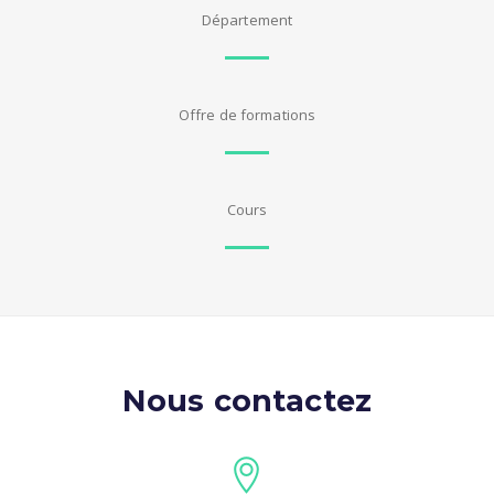
Département
Offre de formations
Cours
Nous contactez