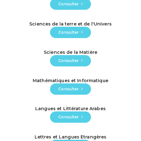
Consulter
Sciences de la terre et de l'Univers
Consulter
Sciences de la Matière
Consulter
Mathématiques et Informatique
Consulter
Langues et Littérature Arabes
Consulter
Lettres et Langues Etrangères