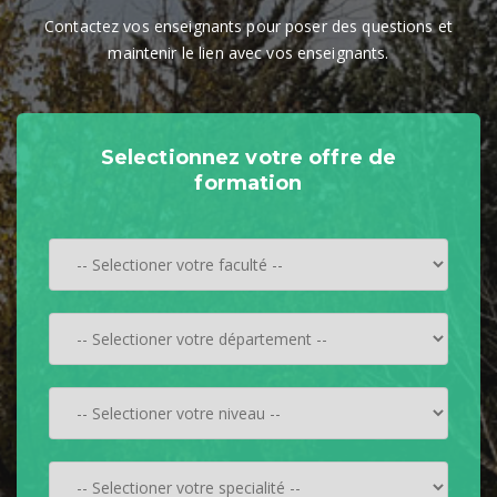
Contactez vos enseignants pour poser des questions et
maintenir le lien avec vos enseignants.
Selectionnez votre offre de
formation