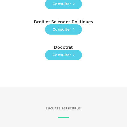
Consulter
Droit et Sciences Politiques
Consulter
Docotrat
Consulter
Facultés est institus