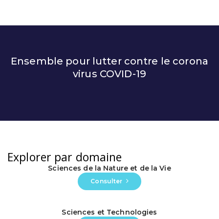
Ensemble pour lutter contre le corona
virus COVID-19
Explorer par domaine
Sciences de la Nature et de la Vie
Consulter
Sciences et Technologies